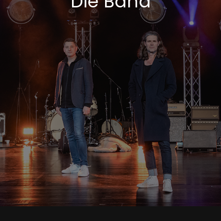
Die Band